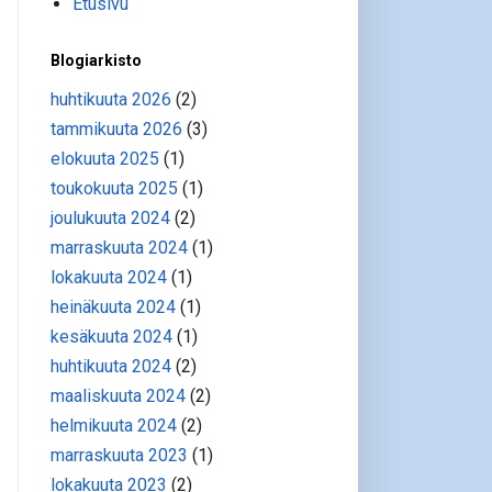
Etusivu
Blogiarkisto
huhtikuuta 2026
(2)
tammikuuta 2026
(3)
elokuuta 2025
(1)
toukokuuta 2025
(1)
joulukuuta 2024
(2)
marraskuuta 2024
(1)
lokakuuta 2024
(1)
heinäkuuta 2024
(1)
kesäkuuta 2024
(1)
huhtikuuta 2024
(2)
maaliskuuta 2024
(2)
helmikuuta 2024
(2)
marraskuuta 2023
(1)
lokakuuta 2023
(2)