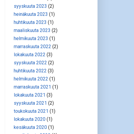
syyskuuta 2023
(2)
heinäkuuta 2023
(1)
huhtikuuta 2023
(1)
maaliskuuta 2023
(2)
helmikuuta 2023
(1)
marraskuuta 2022
(2)
lokakuuta 2022
(3)
syyskuuta 2022
(2)
huhtikuuta 2022
(3)
helmikuuta 2022
(1)
marraskuuta 2021
(1)
lokakuuta 2021
(3)
syyskuuta 2021
(2)
toukokuuta 2021
(1)
lokakuuta 2020
(1)
kesäkuuta 2020
(1)