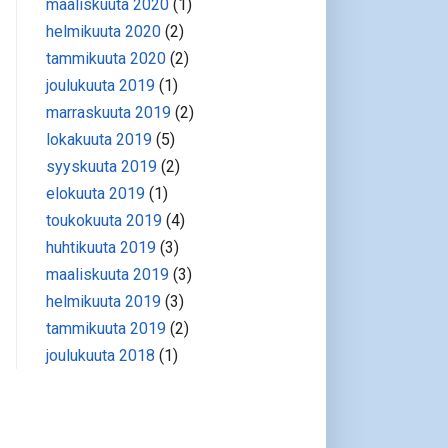
maaliskuuta 2020
(1)
helmikuuta 2020
(2)
tammikuuta 2020
(2)
joulukuuta 2019
(1)
marraskuuta 2019
(2)
lokakuuta 2019
(5)
syyskuuta 2019
(2)
elokuuta 2019
(1)
toukokuuta 2019
(4)
huhtikuuta 2019
(3)
maaliskuuta 2019
(3)
helmikuuta 2019
(3)
tammikuuta 2019
(2)
joulukuuta 2018
(1)