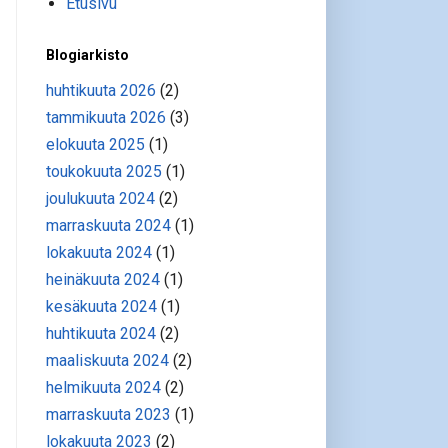
Etusivu
Blogiarkisto
huhtikuuta 2026
(2)
tammikuuta 2026
(3)
elokuuta 2025
(1)
toukokuuta 2025
(1)
joulukuuta 2024
(2)
marraskuuta 2024
(1)
lokakuuta 2024
(1)
heinäkuuta 2024
(1)
kesäkuuta 2024
(1)
huhtikuuta 2024
(2)
maaliskuuta 2024
(2)
helmikuuta 2024
(2)
marraskuuta 2023
(1)
lokakuuta 2023
(2)