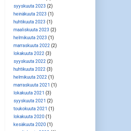
syyskuuta 2023
(2)
heinäkuuta 2023
(1)
huhtikuuta 2023
(1)
maaliskuuta 2023
(2)
helmikuuta 2023
(1)
marraskuuta 2022
(2)
lokakuuta 2022
(3)
syyskuuta 2022
(2)
huhtikuuta 2022
(3)
helmikuuta 2022
(1)
marraskuuta 2021
(1)
lokakuuta 2021
(3)
syyskuuta 2021
(2)
toukokuuta 2021
(1)
lokakuuta 2020
(1)
kesäkuuta 2020
(1)