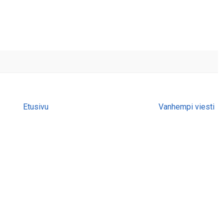
Etusivu
Vanhempi viesti