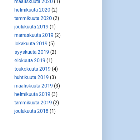
maaliskuuta 2020
(1)
helmikuuta 2020
(2)
tammikuuta 2020
(2)
joulukuuta 2019
(1)
marraskuuta 2019
(2)
lokakuuta 2019
(5)
syyskuuta 2019
(2)
elokuuta 2019
(1)
toukokuuta 2019
(4)
huhtikuuta 2019
(3)
maaliskuuta 2019
(3)
helmikuuta 2019
(3)
tammikuuta 2019
(2)
joulukuuta 2018
(1)