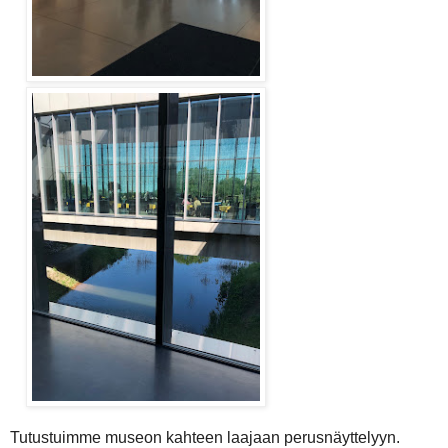
Tutustuimme museon kahteen laajaan perusnäyttelyyn.